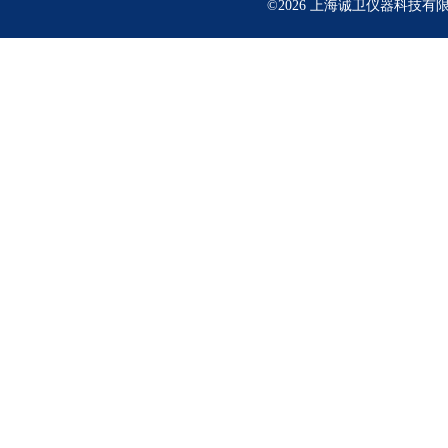
©2026 上海诚卫仪器科技有