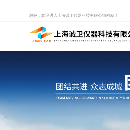
您好，欢迎进入上海诚卫仪器科技有限公司网站！