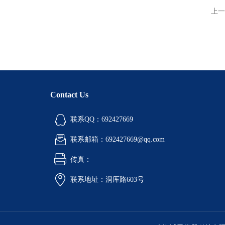
上一
Contact Us
联系QQ：692427669
联系邮箱：692427669@qq.com
传真：
联系地址：洞厍路603号