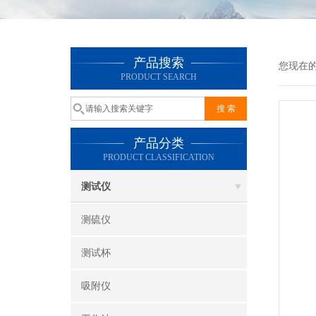
产品搜索
您现在
PRODUCT SEARCH
产品分类
PRODUCT CLASSIFICATION
测试仪
测硫仪
测试杯
吸附仪