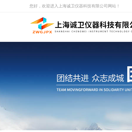
您好，欢迎进入上海诚卫仪器科技有限公司网站！