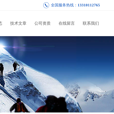
全国服务热线：
13310112765
态
技术文章
公司资质
在线留言
联系我们