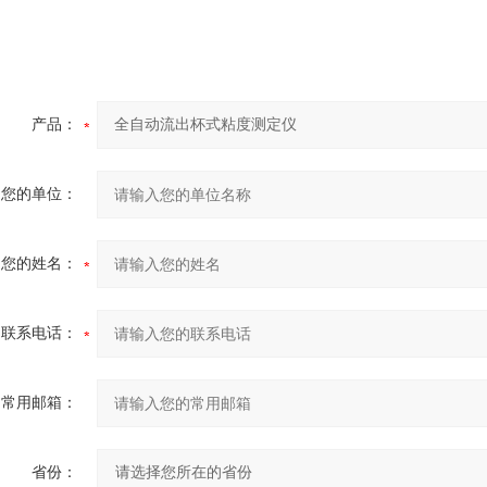
产品：
您的单位：
您的姓名：
联系电话：
常用邮箱：
省份：