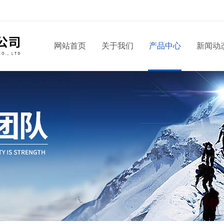
网站首页
关于我们
产品中心
新闻动