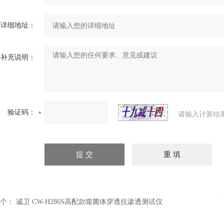
详细地址：
补充说明：
验证码：
请输入计算结
个：
诚卫 CW-H286S高配款噬菌体穿透抗渗透测试仪