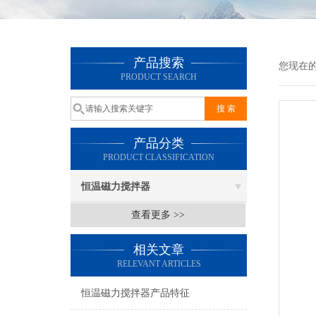
产品搜索
您现在
PRODUCT SEARCH
产品分类
PRODUCT CLASSIFICATION
恒温磁力搅拌器
查看更多 >>
相关文章
RELEVANT ARTICLES
恒温磁力搅拌器产品特征