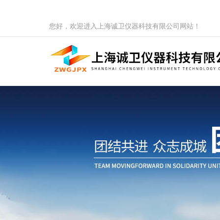
您好，欢迎进入上海诚卫仪器科技有限公司网站！