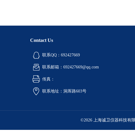
Contact Us
联系QQ：692427669
联系邮箱：692427669@qq.com
传真：
联系地址：洞厍路603号
©2026 上海诚卫仪器科技有