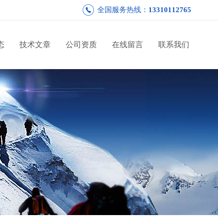
全国服务热线：
13310112765
态
技术文章
公司资质
在线留言
联系我们