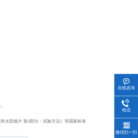
在线咨询
全。
电话
和太阳镜片 第
部分：试验方法》等国家标准
2
微信扫一扫