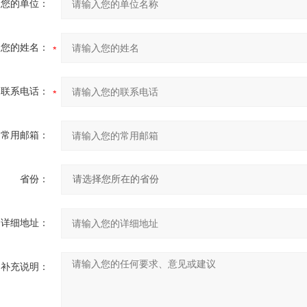
您的单位：
您的姓名：
联系电话：
常用邮箱：
省份：
详细地址：
补充说明：