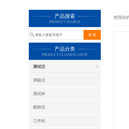
产品搜索
您现在
PRODUCT SEARCH
产品分类
PRODUCT CLASSIFICATION
测试仪
测硫仪
测试杯
吸附仪
工作站