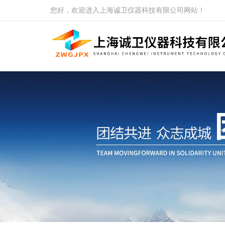
您好，欢迎进入上海诚卫仪器科技有限公司网站！