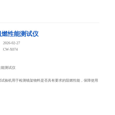
阻燃性能测试仪
026-02-27
：
CW-X074
性能测试仪
燃试验机用于检测镜架物料是否具有要求的阻燃性能，保障使用
。