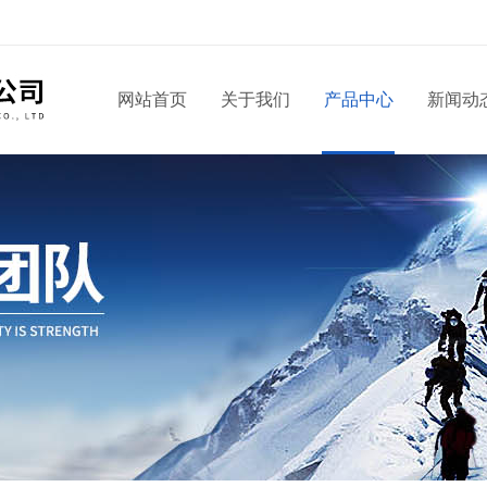
网站首页
关于我们
产品中心
新闻动