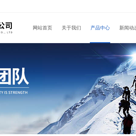
网站首页
关于我们
产品中心
新闻动