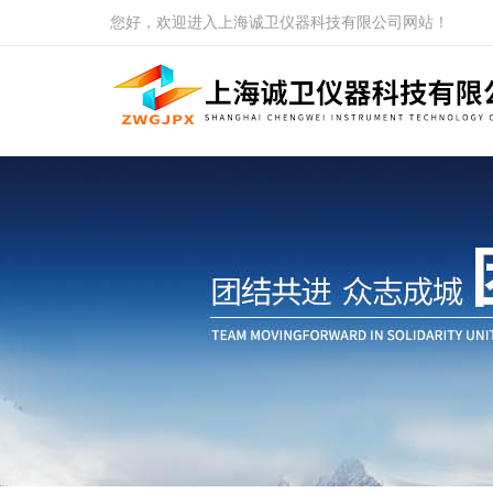
您好，欢迎进入上海诚卫仪器科技有限公司网站！