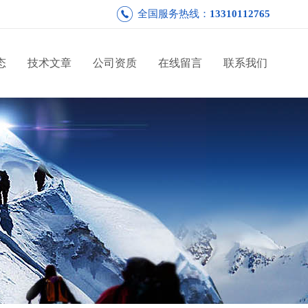
全国服务热线：
13310112765
态
技术文章
公司资质
在线留言
联系我们