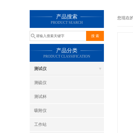
产品搜索
您现在
PRODUCT SEARCH
产品分类
PRODUCT CLASSIFICATION
测试仪
测硫仪
测试杯
吸附仪
工作站