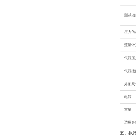
测试项
压力传
流量计
气源压
气源接
外形尺
电源
重量
适用鼻
五
、
执