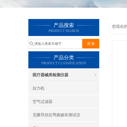
产品搜索
您现在
PRODUCT SEARCH
产品分类
PRODUCT CLASSIFICATION
医疗器械类检测仪器
拉力机
空气过滤器
无菌导丝抗弯曲破坏测试仪