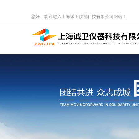
您好，欢迎进入上海诚卫仪器科技有限公司网站！