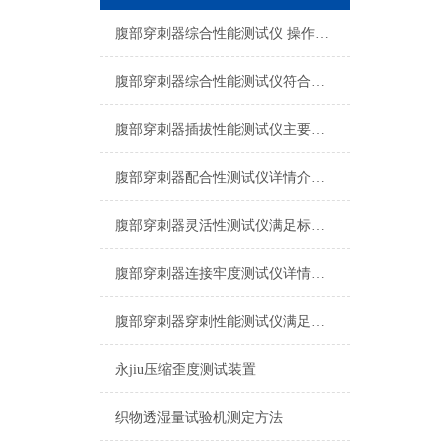
腹部穿刺器综合性能测试仪 操作规程
腹部穿刺器综合性能测试仪符合检测标准
腹部穿刺器插拔性能测试仪主要参数，上海诚卫
腹部穿刺器配合性测试仪详情介绍，上海诚卫
腹部穿刺器灵活性测试仪满足标准YY/T1710-2020，上海诚卫
腹部穿刺器连接牢度测试仪详情介绍，上海诚卫
腹部穿刺器穿刺性能测试仪满足标准 YY/T1710-2020，上海诚卫
永jiu压缩歪度测试装置
织物透湿量试验机测定方法