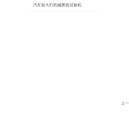
汽车前大灯机械磨损试验机
上一