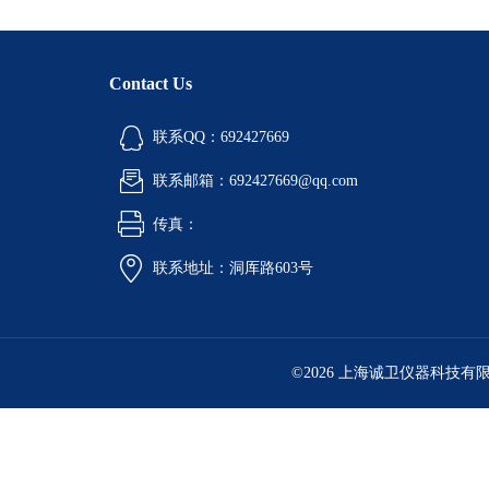
Contact Us
联系QQ：692427669
联系邮箱：692427669@qq.com
传真：
联系地址：洞厍路603号
©2026 上海诚卫仪器科技有