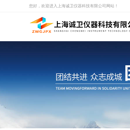
您好，欢迎进入上海诚卫仪器科技有限公司网站！