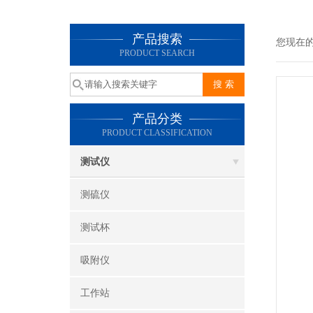
产品搜索
您现在
PRODUCT SEARCH
产品分类
PRODUCT CLASSIFICATION
测试仪
测硫仪
测试杯
吸附仪
工作站