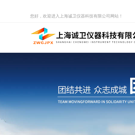
您好，欢迎进入上海诚卫仪器科技有限公司网站！