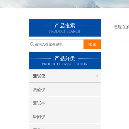
产品搜索
您现在
PRODUCT SEARCH
产品分类
PRODUCT CLASSIFICATION
测试仪
测硫仪
测试杯
吸附仪