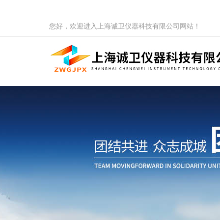
您好，欢迎进入上海诚卫仪器科技有限公司网站！