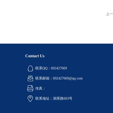
上一
Contact Us
联系QQ：692427669
联系邮箱：692427669@qq.com
传真：
联系地址：洞厍路603号