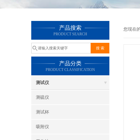
产品搜索
您现在
PRODUCT SEARCH
产品分类
PRODUCT CLASSIFICATION
测试仪
测硫仪
测试杯
吸附仪