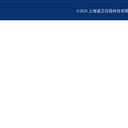
©2026 上海诚卫仪器科技有