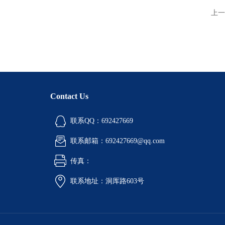
上一
Contact Us
联系QQ：692427669
联系邮箱：692427669@qq.com
传真：
联系地址：洞厍路603号