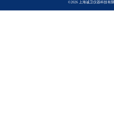
©2026 上海诚卫仪器科技有