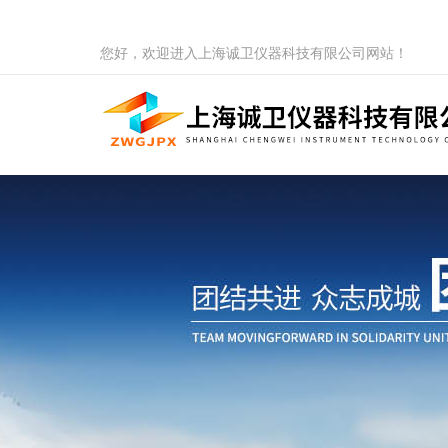
您好，欢迎进入上海诚卫仪器科技有限公司网站！