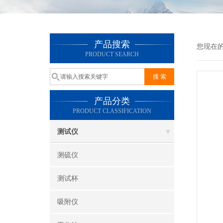
产品搜索
您现在
PRODUCT SEARCH
产品分类
PRODUCT CLASSIFICATION
测试仪
测硫仪
测试杯
吸附仪