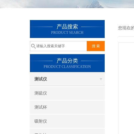
产品搜索
您现在
PRODUCT SEARCH
产品分类
PRODUCT CLASSIFICATION
测试仪
测硫仪
测试杯
吸附仪