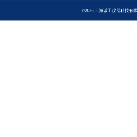
©2026 上海诚卫仪器科技有