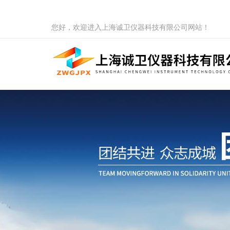
您好，欢迎进入上海诚卫仪器科技有限公司网站！