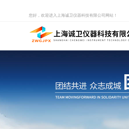
您好，欢迎进入上海诚卫仪器科技有限公司网站！