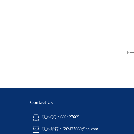
上一
Contact Us
联系QQ：692427669
联系邮箱：692427669@qq.com