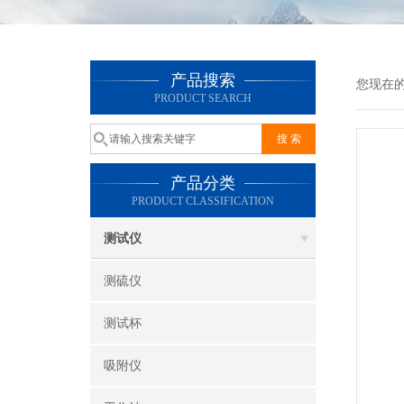
产品搜索
您现在
PRODUCT SEARCH
产品分类
PRODUCT CLASSIFICATION
测试仪
测硫仪
测试杯
吸附仪