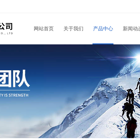
网站首页
关于我们
产品中心
新闻动