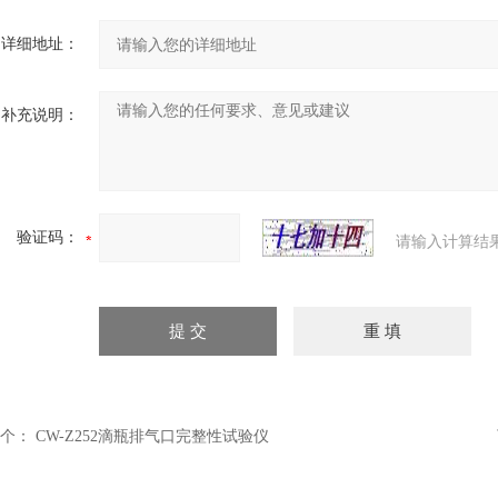
详细地址：
补充说明：
验证码：
请输入计算结
个：
CW-Z252滴瓶排气口完整性试验仪