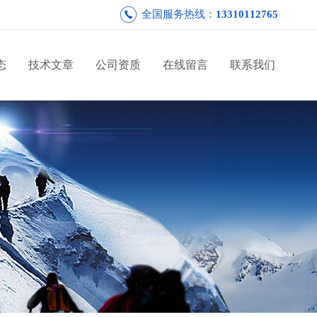
全国服务热线：
13310112765
态
技术文章
公司资质
在线留言
联系我们