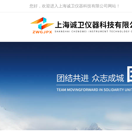
您好，欢迎进入上海诚卫仪器科技有限公司网站！