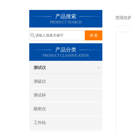
产品搜索
您现在
PRODUCT SEARCH
产品分类
PRODUCT CLASSIFICATION
测试仪
测硫仪
测试杯
吸附仪
工作站