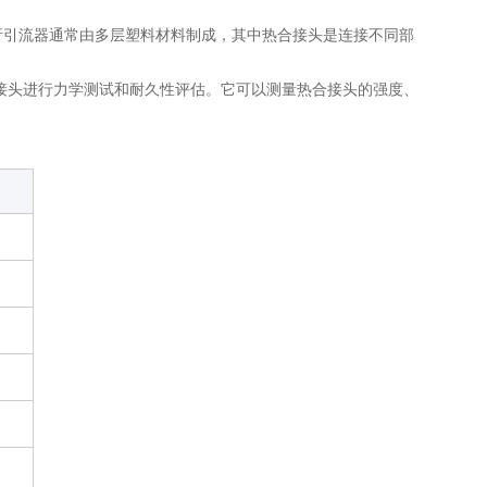
析引流器通常由多层塑料材料制成，其中热合接头是连接不同部
接头进行力学测试和耐久性评估。它可以测量热合接头的强度、