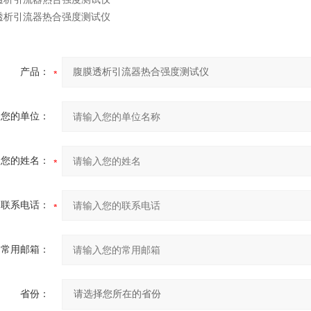
产品：
您的单位：
您的姓名：
联系电话：
常用邮箱：
省份：