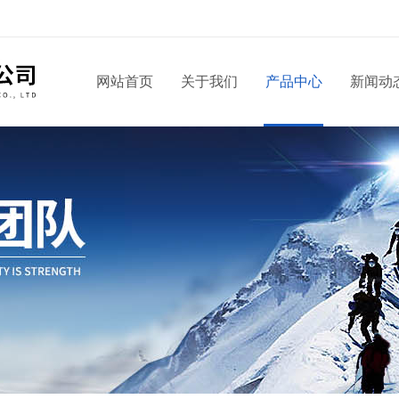
网站首页
关于我们
产品中心
新闻动