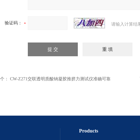
验证码：
请输入计算结
个：
CW-Z271交联透明质酸钠凝胶推挤力测试仪准确可靠
Products