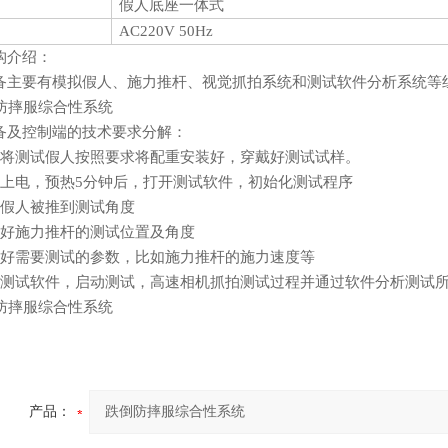
假人底座一体式
AC220V 50Hz
构介绍：
备主要有模拟假人、施力推杆、视觉抓拍系统和测试软件分析系统等
备及控制端的技术要求分解：
将测试假人按照要求将配重安装好，穿戴好测试试样。
上电，预热5分钟后，打开测试软件，初始化测试程序
假人被推到测试角度
好施力推杆的测试位置及角度
好需要测试的参数，比如施力推杆的施力速度等
测试软件，启动测试，高速相机抓拍测试过程并通过软件分析测试
产品：