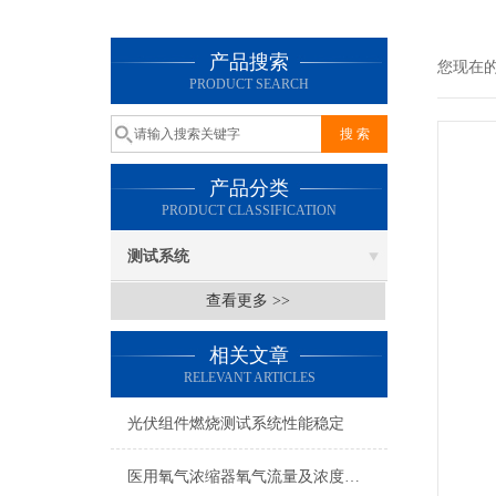
产品搜索
您现在
PRODUCT SEARCH
产品分类
PRODUCT CLASSIFICATION
测试系统
查看更多 >>
相关文章
RELEVANT ARTICLES
光伏组件燃烧测试系统性能稳定
医用氧气浓缩器氧气流量及浓度测试系统 测试稳定