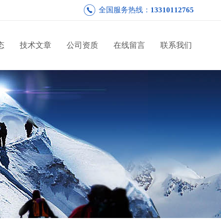
全国服务热线：
13310112765
态
技术文章
公司资质
在线留言
联系我们