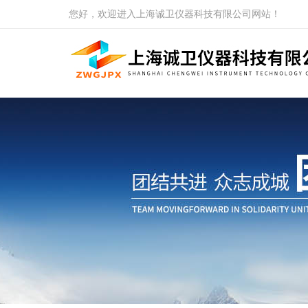
您好，欢迎进入上海诚卫仪器科技有限公司网站！