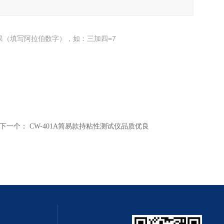
果（填写阿拉伯数字），如：三加四=7
下一个：
CW-401A简易款持粘性测试仪品质优良