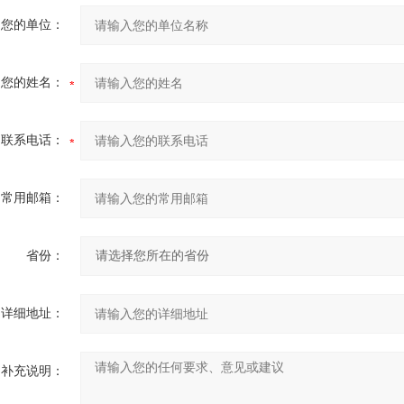
您的单位：
您的姓名：
联系电话：
常用邮箱：
省份：
详细地址：
补充说明：