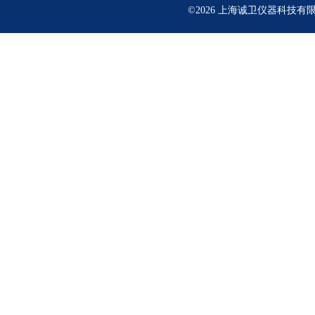
©2026 上海诚卫仪器科技有