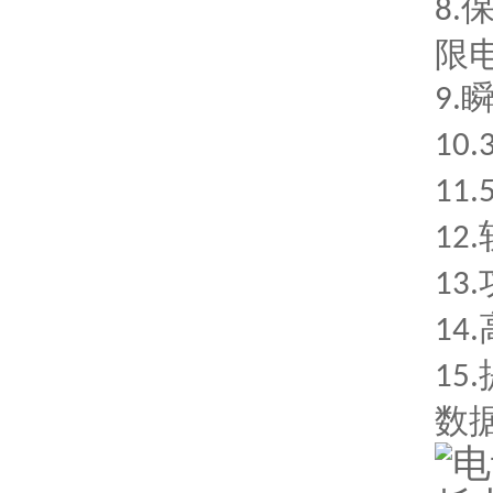
8.
限
9.
10.
11.
12.
13.
14.
15.
数