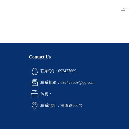
上一
Contact Us
联系QQ：692427669
联系邮箱：692427669@qq.com
传真：
联系地址：洞厍路603号