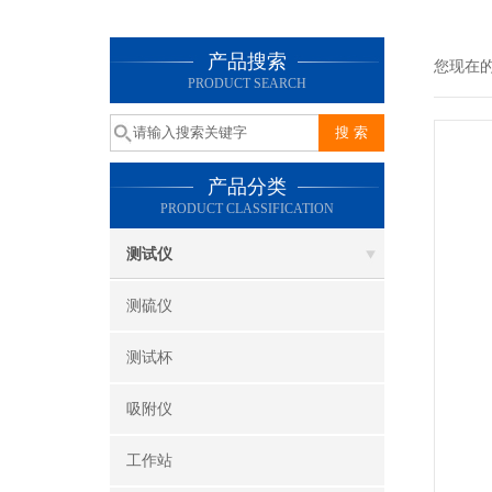
产品搜索
您现在
PRODUCT SEARCH
产品分类
PRODUCT CLASSIFICATION
测试仪
测硫仪
测试杯
吸附仪
工作站