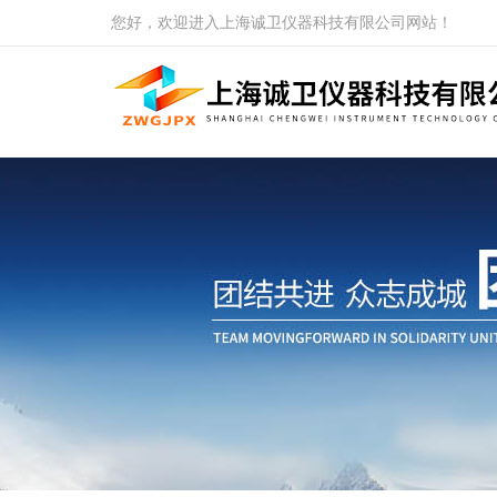
您好，欢迎进入上海诚卫仪器科技有限公司网站！