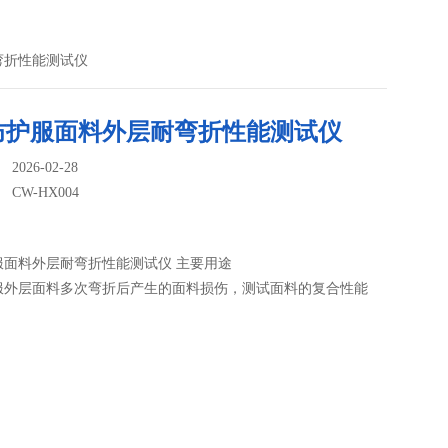
耐弯折性能测试仪
防护服面料外层耐弯折性能测试仪
026-02-28
：
CW-HX004
服面料外层耐弯折性能测试仪 主要用途
服外层面料多次弯折后产生的面料损伤，测试面料的复合性能