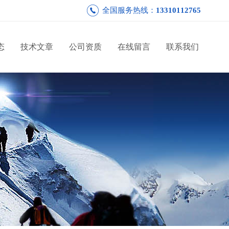
全国服务热线：
13310112765
态
技术文章
公司资质
在线留言
联系我们