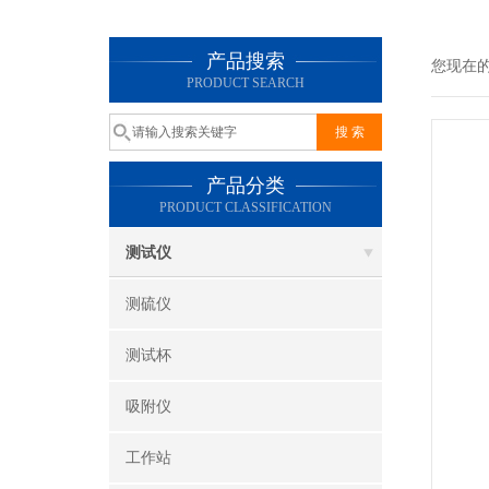
产品搜索
您现在
PRODUCT SEARCH
产品分类
PRODUCT CLASSIFICATION
测试仪
测硫仪
测试杯
吸附仪
工作站