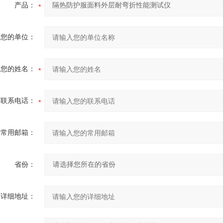
产品：
您的单位：
您的姓名：
联系电话：
常用邮箱：
省份：
详细地址：