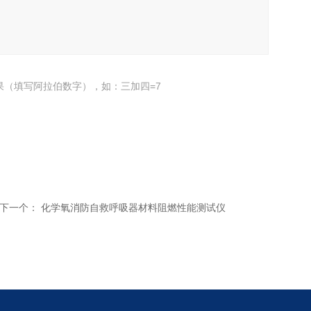
果（填写阿拉伯数字），如：三加四=7
下一个：
化学氧消防自救呼吸器材料阻燃性能测试仪