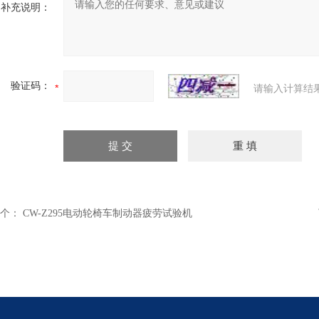
补充说明：
验证码：
请输入计算结
个：
CW-Z295电动轮椅车制动器疲劳试验机