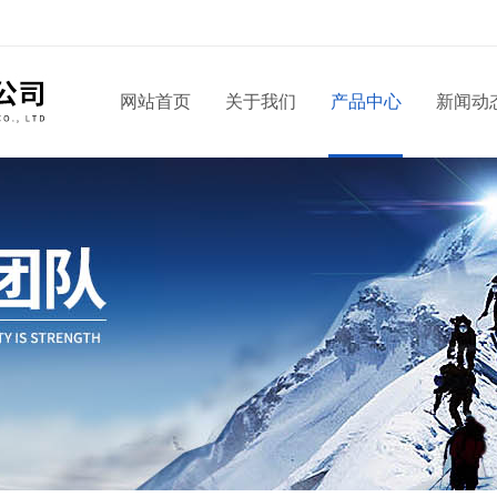
网站首页
关于我们
产品中心
新闻动