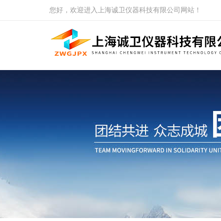
您好，欢迎进入上海诚卫仪器科技有限公司网站！