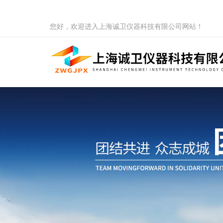
您好，欢迎进入上海诚卫仪器科技有限公司网站！