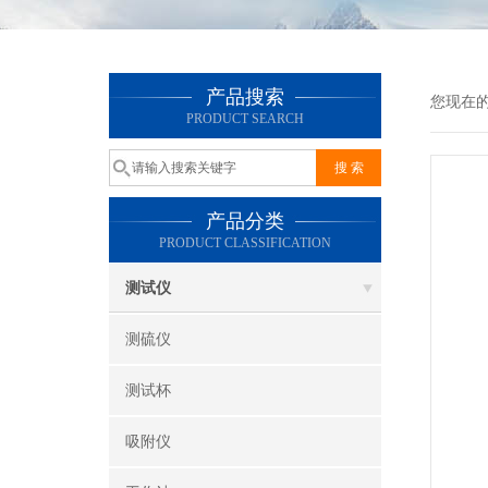
产品搜索
您现在
PRODUCT SEARCH
产品分类
PRODUCT CLASSIFICATION
测试仪
测硫仪
测试杯
吸附仪