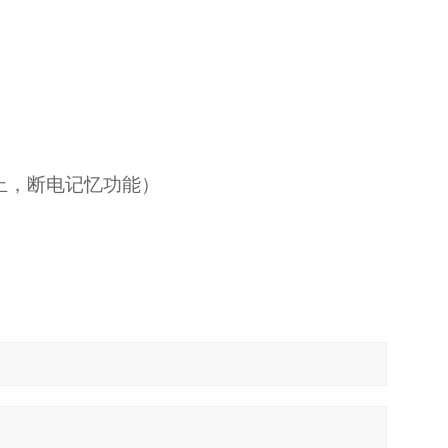
停止，断电记忆功能）