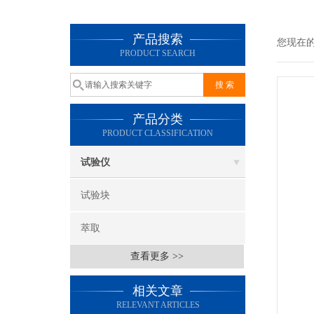
产品搜索
您现在
PRODUCT SEARCH
产品分类
PRODUCT CLASSIFICATION
试验仪
试验块
萃取
查看更多 >>
相关文章
RELEVANT ARTICLES