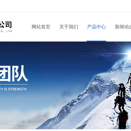
网站首页
关于我们
产品中心
新闻动