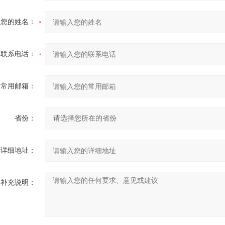
您的姓名：
联系电话：
常用邮箱：
省份：
详细地址：
补充说明：