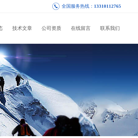
全国服务热线：
13310112765
态
技术文章
公司资质
在线留言
联系我们