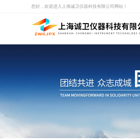
您好，欢迎进入上海诚卫仪器科技有限公司网站！