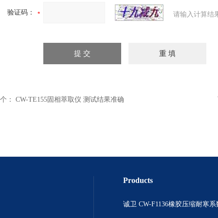
验证码：
请输入计算结
个：
CW-TE155固相萃取仪 测试结果准确
Products
诚卫 CW-F1136橡胶压缩耐寒