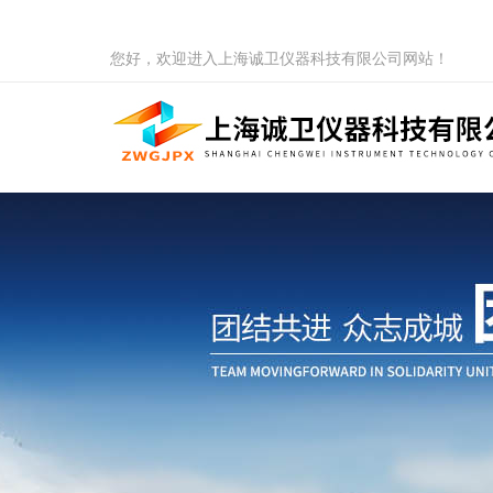
您好，欢迎进入上海诚卫仪器科技有限公司网站！