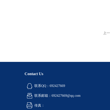
上一
Contact Us
联系QQ：692427669
联系邮箱：692427669@qq.com
传真：