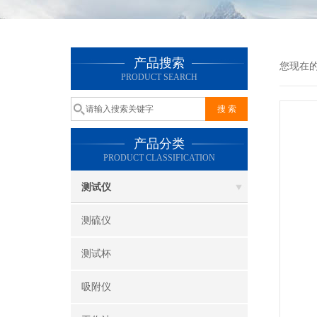
产品搜索
您现在
PRODUCT SEARCH
产品分类
PRODUCT CLASSIFICATION
测试仪
测硫仪
测试杯
吸附仪