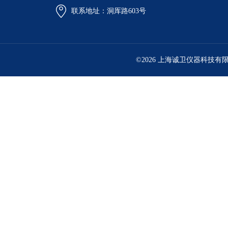
联系地址：洞厍路603号
©2026 上海诚卫仪器科技有