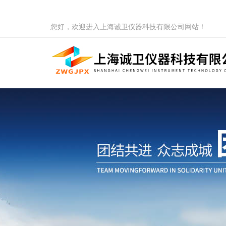
您好，欢迎进入上海诚卫仪器科技有限公司网站！