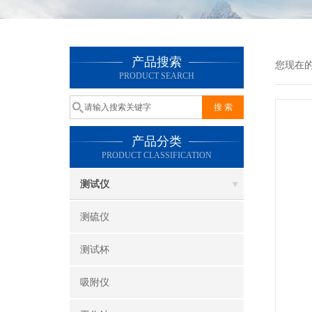
产品搜索
您现在
PRODUCT SEARCH
产品分类
PRODUCT CLASSIFICATION
测试仪
测硫仪
测试杯
吸附仪