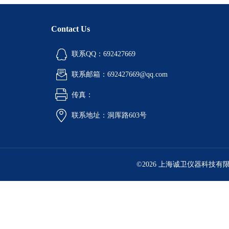
Contact Us
联系QQ：692427669
联系邮箱：692427669@qq.com
传真：
联系地址：洞厍路603号
©2026 上海诚卫仪器科技有