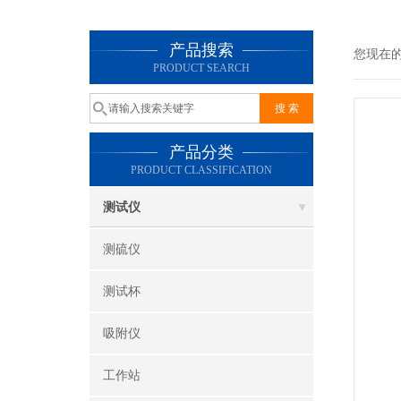
产品搜索
您现在
PRODUCT SEARCH
产品分类
PRODUCT CLASSIFICATION
测试仪
测硫仪
测试杯
吸附仪
工作站