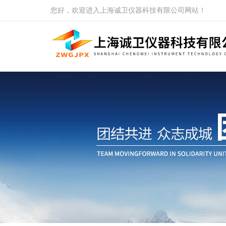
您好，欢迎进入上海诚卫仪器科技有限公司网站！