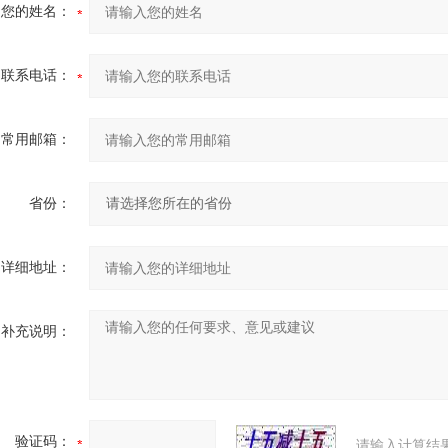
您的姓名：
联系电话：
常用邮箱：
省份：
详细地址：
补充说明：
验证码：
请输入计算结