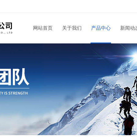
网站首页
关于我们
产品中心
新闻动