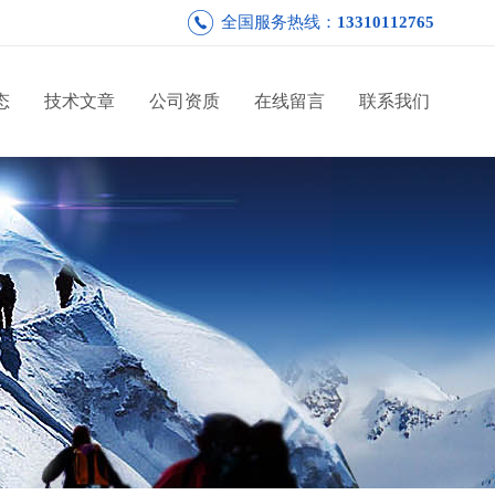
全国服务热线：
13310112765
态
技术文章
公司资质
在线留言
联系我们