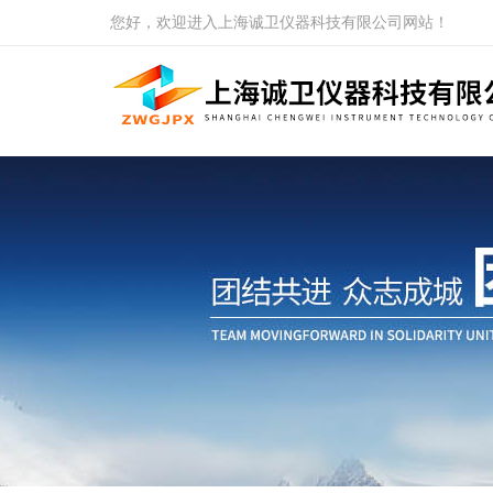
您好，欢迎进入上海诚卫仪器科技有限公司网站！