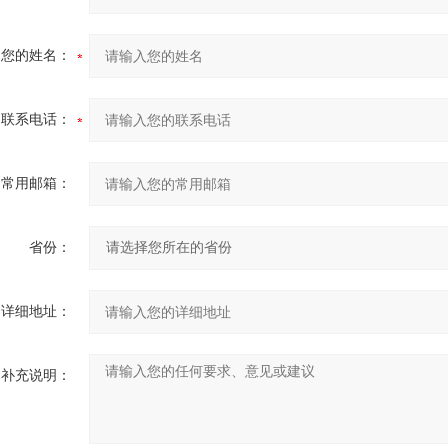
您的姓名：
联系电话：
常用邮箱：
省份：
详细地址：
补充说明：