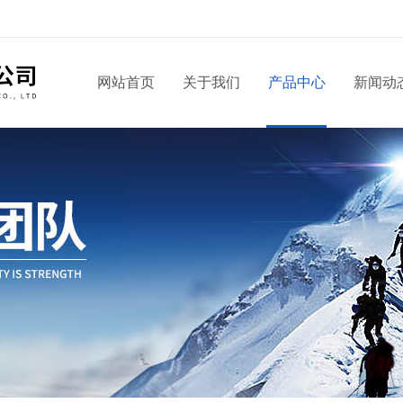
网站首页
关于我们
产品中心
新闻动