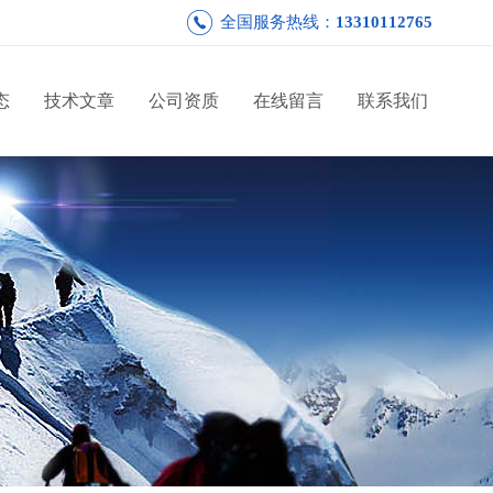
全国服务热线：
13310112765
态
技术文章
公司资质
在线留言
联系我们