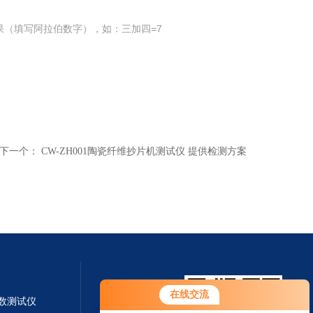
果（填写阿拉伯数字），如：三加四=7
下一个：
CW-ZH001陶瓷纤维抄片机测试仪 提供检测方案
在线交流
系数测试仪