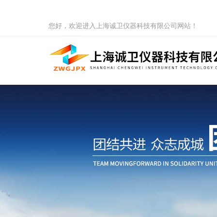
您好，欢迎进入上海诚卫仪器科技有限公司网站！