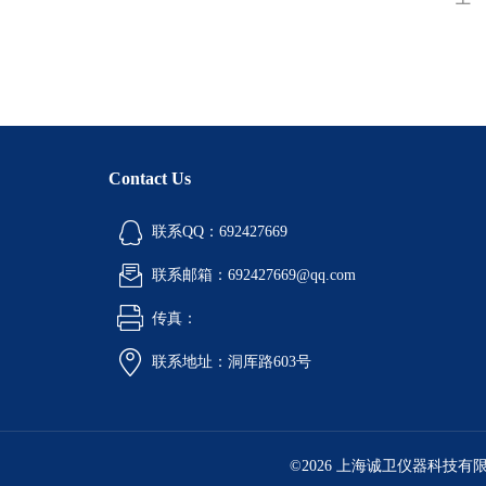
Contact Us
联系QQ：692427669
联系邮箱：692427669@qq.com
传真：
联系地址：洞厍路603号
©2026 上海诚卫仪器科技有