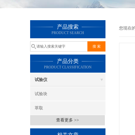
产品搜索
您现在
PRODUCT SEARCH
产品分类
PRODUCT CLASSIFICATION
试验仪
试验块
萃取
查看更多 >>