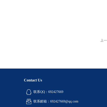
上一
Contact Us
联系QQ：692427669
联系邮箱：692427669@qq.com