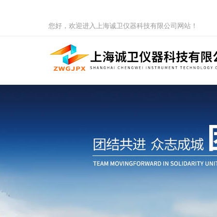
您好，欢迎进入上海诚卫仪器科技有限公司网站！