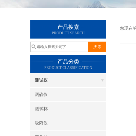
产品搜索
您现在
PRODUCT SEARCH
产品分类
PRODUCT CLASSIFICATION
测试仪
测硫仪
测试杯
吸附仪