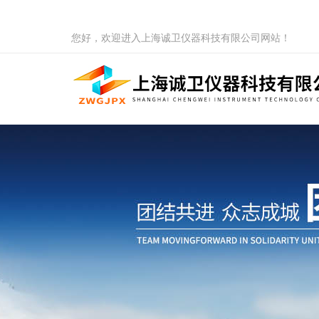
您好，欢迎进入上海诚卫仪器科技有限公司网站！