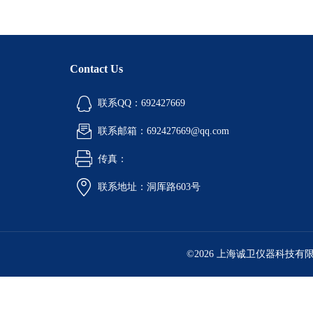
Contact Us
联系QQ：692427669
联系邮箱：692427669@qq.com
传真：
联系地址：洞厍路603号
©2026 上海诚卫仪器科技有