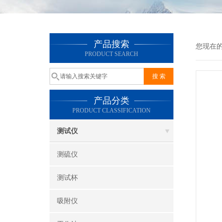
产品搜索
您现在
PRODUCT SEARCH
产品分类
PRODUCT CLASSIFICATION
测试仪
测硫仪
测试杯
吸附仪