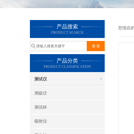
产品搜索
您现在
PRODUCT SEARCH
产品分类
PRODUCT CLASSIFICATION
测试仪
测硫仪
测试杯
吸附仪