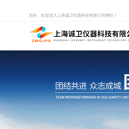
您好，欢迎进入上海诚卫仪器科技有限公司网站！