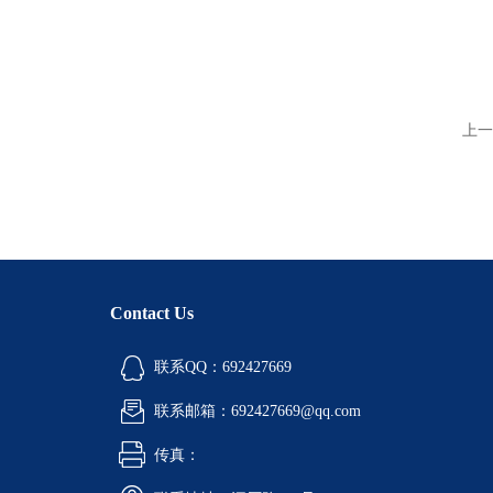
上一
Contact Us
联系QQ：692427669
联系邮箱：692427669@qq.com
传真：