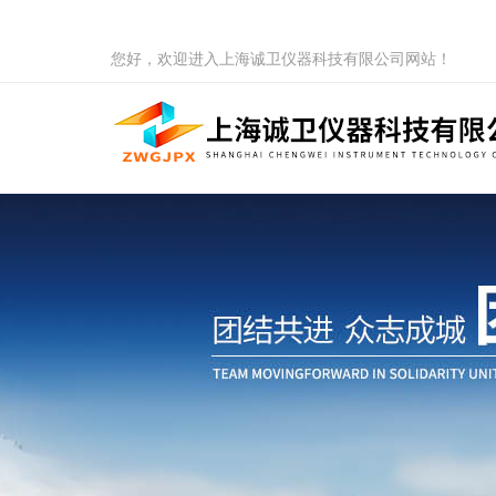
您好，欢迎进入上海诚卫仪器科技有限公司网站！