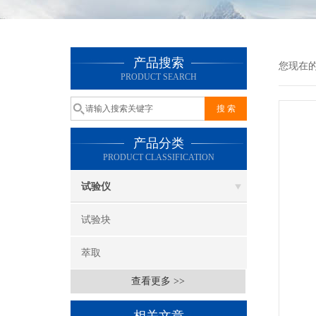
产品搜索
您现在
PRODUCT SEARCH
产品分类
PRODUCT CLASSIFICATION
试验仪
试验块
萃取
查看更多 >>