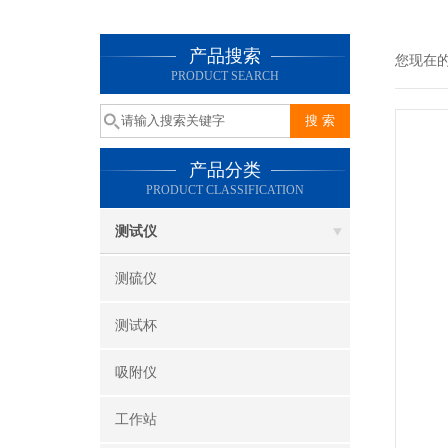
产品搜索
您现在
PRODUCT SEARCH
产品分类
PRODUCT CLASSIFICATION
测试仪
测硫仪
测试杯
吸附仪
工作站