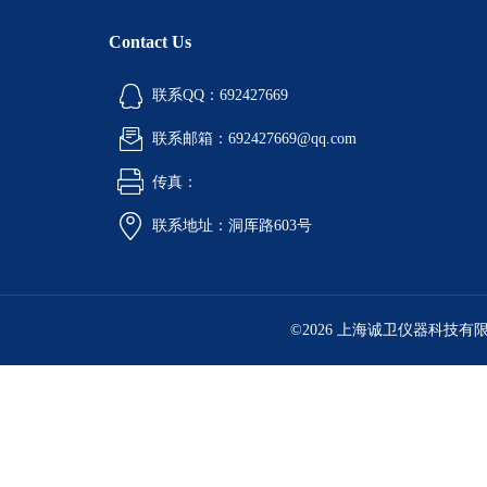
Contact Us
联系QQ：692427669
联系邮箱：692427669@qq.com
传真：
联系地址：洞厍路603号
©2026 上海诚卫仪器科技有