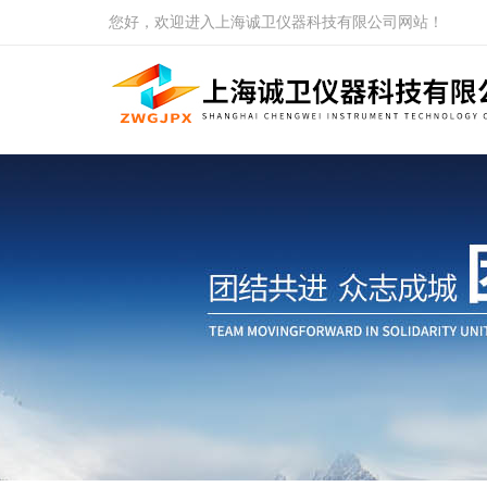
您好，欢迎进入上海诚卫仪器科技有限公司网站！