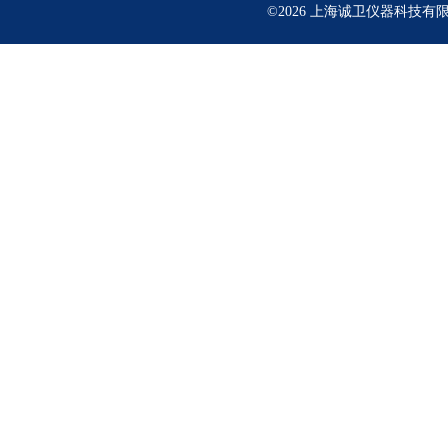
©2026 上海诚卫仪器科技有