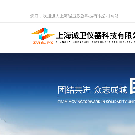
您好，欢迎进入上海诚卫仪器科技有限公司网站！