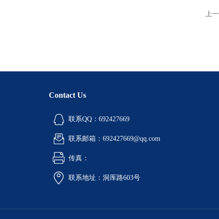
上一
Contact Us
联系QQ：692427669
联系邮箱：692427669@qq.com
传真：
联系地址：洞厍路603号