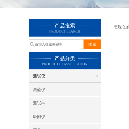
产品搜索
您现在
PRODUCT SEARCH
产品分类
PRODUCT CLASSIFICATION
测试仪
测硫仪
测试杯
吸附仪