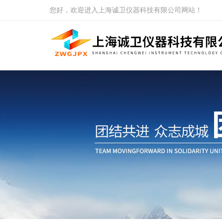
您好，欢迎进入上海诚卫仪器科技有限公司网站！