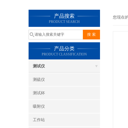
产品搜索
您现在
PRODUCT SEARCH
产品分类
PRODUCT CLASSIFICATION
测试仪
测硫仪
测试杯
吸附仪
工作站