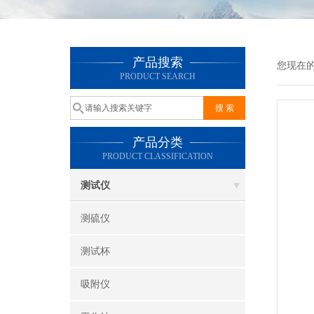
产品搜索
您现在
PRODUCT SEARCH
产品分类
PRODUCT CLASSIFICATION
测试仪
测硫仪
测试杯
吸附仪