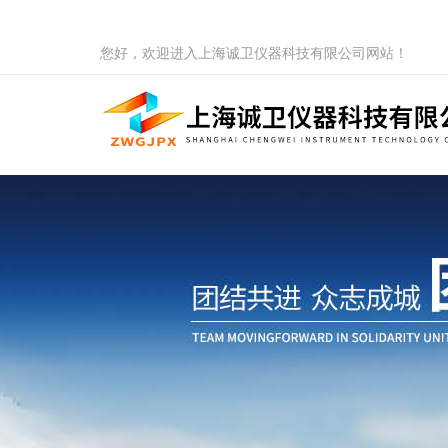
您好，欢迎进入上海诚卫仪器科技有限公司网站！