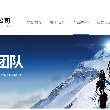
网站首页
关于我们
产品中心
新闻动