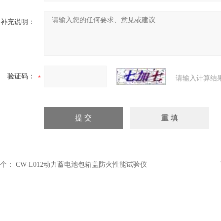
补充说明：
验证码：
请输入计算结
个：
CW-L012动力蓄电池包箱盖防火性能试验仪