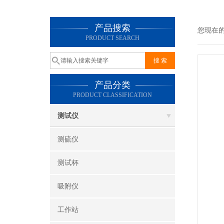
产品搜索
您现在
PRODUCT SEARCH
产品分类
PRODUCT CLASSIFICATION
测试仪
测硫仪
测试杯
吸附仪
工作站