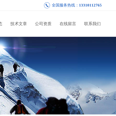
全国服务热线：
13310112765
态
技术文章
公司资质
在线留言
联系我们