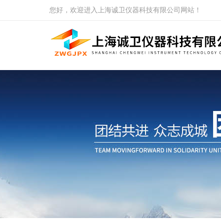
您好，欢迎进入上海诚卫仪器科技有限公司网站！