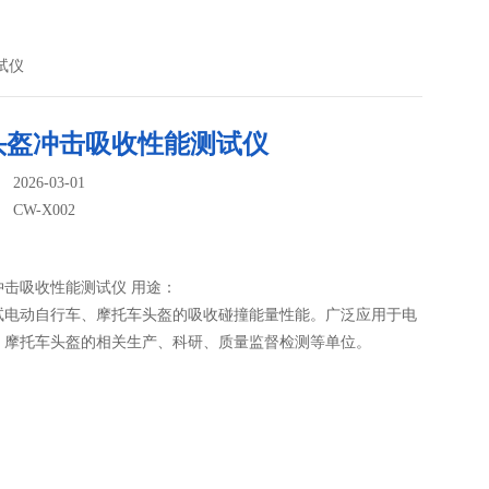
试仪
头盔冲击吸收性能测试仪
026-03-01
：
CW-X002
冲击吸收性能测试仪 用途：
试电动自行车、摩托车头盔的吸收碰撞能量性能。广泛应用于电
、摩托车头盔的相关生产、科研、质量监督检测等单位。