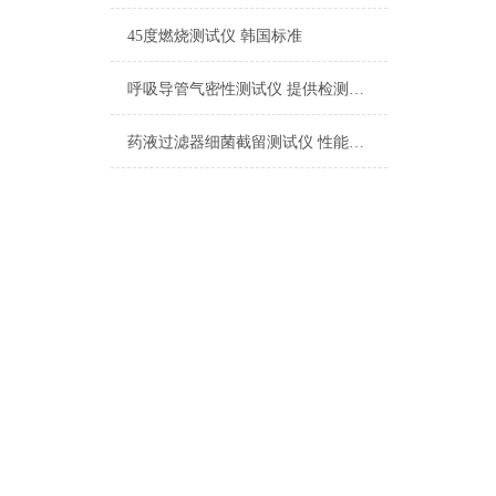
45度燃烧测试仪 韩国标准
呼吸导管气密性测试仪 提供检测方案
药液过滤器细菌截留测试仪 性能稳定