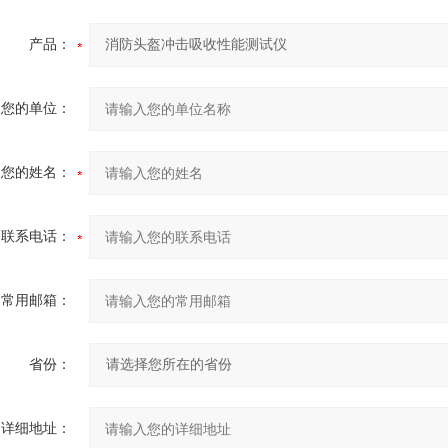
产品：
您的单位：
您的姓名：
联系电话：
常用邮箱：
省份：
详细地址：