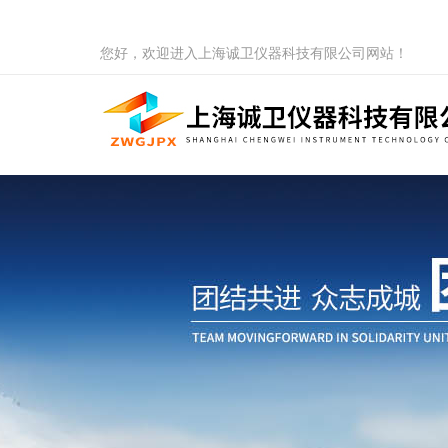
您好，欢迎进入上海诚卫仪器科技有限公司网站！