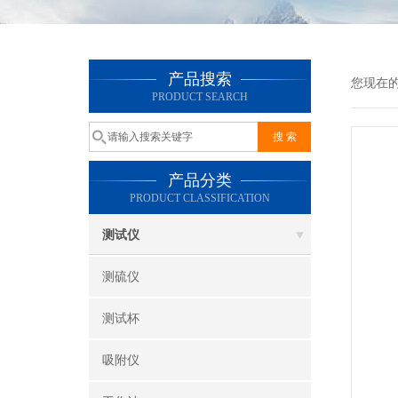
产品搜索
您现在
PRODUCT SEARCH
产品分类
PRODUCT CLASSIFICATION
测试仪
测硫仪
测试杯
吸附仪