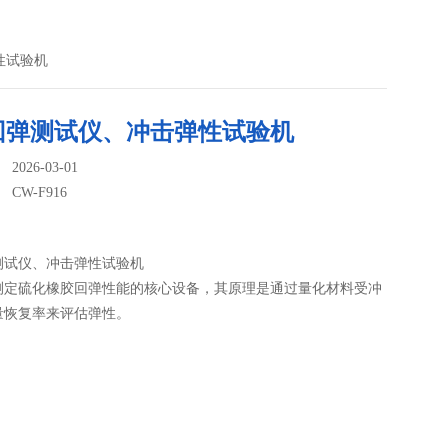
弹性试验机
回弹测试仪、冲击弹性试验机
026-03-01
：
CW-F916
测试仪、冲击弹性试验机
测定硫化橡胶回弹性能的核心设备，其原理是通过量化材料受冲
量恢复率来评估弹性。