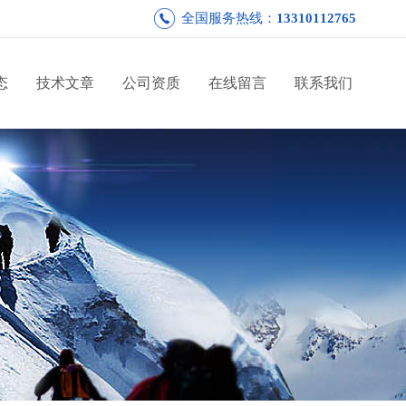
全国服务热线：
13310112765
态
技术文章
公司资质
在线留言
联系我们