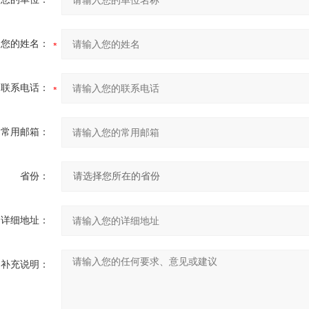
您的姓名：
联系电话：
常用邮箱：
省份：
详细地址：
补充说明：