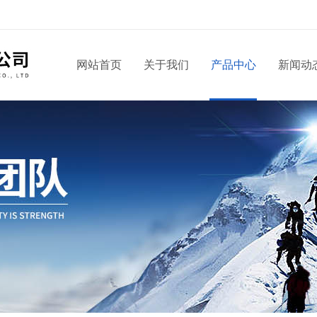
网站首页
关于我们
产品中心
新闻动