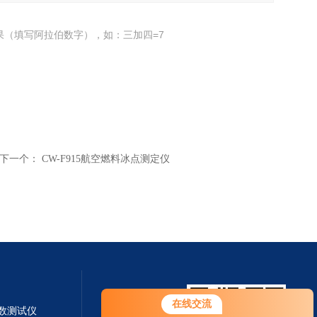
果（填写阿拉伯数字），如：三加四=7
下一个：
CW-F915航空燃料冰点测定仪
在线交流
系数测试仪