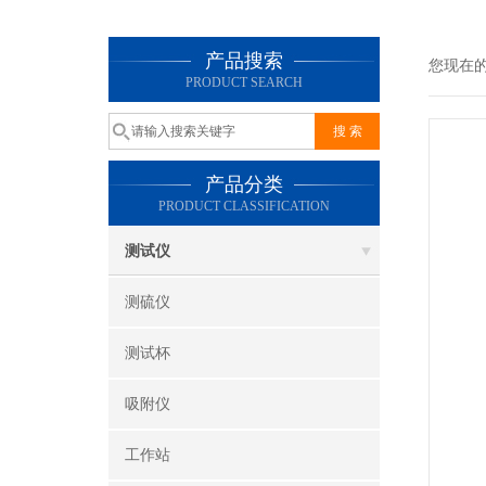
产品搜索
您现在
PRODUCT SEARCH
产品分类
PRODUCT CLASSIFICATION
测试仪
测硫仪
测试杯
吸附仪
工作站