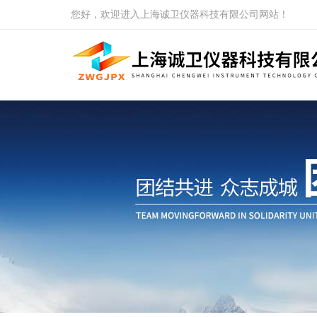
您好，欢迎进入上海诚卫仪器科技有限公司网站！