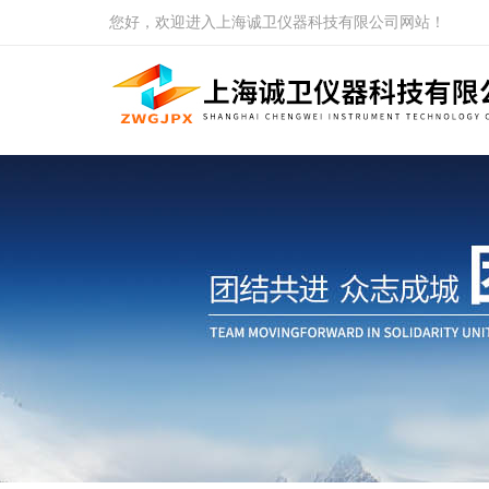
您好，欢迎进入上海诚卫仪器科技有限公司网站！