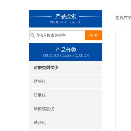
产品搜索
您现在
PRODUCT SEARCH
产品分类
PRODUCT CLASSIFICATION
耐磨类测试仪
磨损仪
研磨仪
摩擦感度仪
试验机