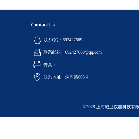
Contact Us
联系QQ：692427669
联系邮箱：692427669@qq.com
传真：
联系地址：洞厍路603号
©2026 上海诚卫仪器科技有