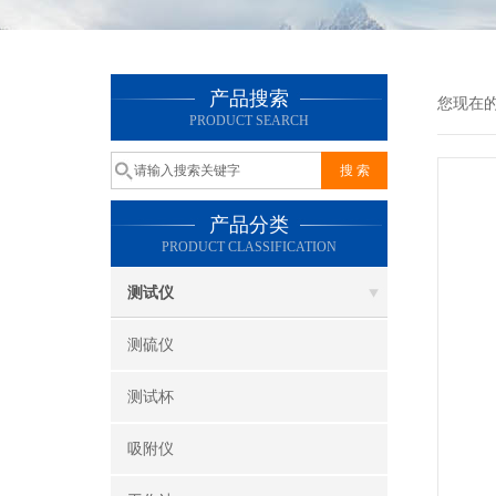
产品搜索
您现在
PRODUCT SEARCH
产品分类
PRODUCT CLASSIFICATION
测试仪
测硫仪
测试杯
吸附仪