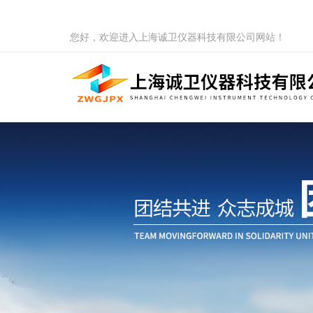
您好，欢迎进入上海诚卫仪器科技有限公司网站！