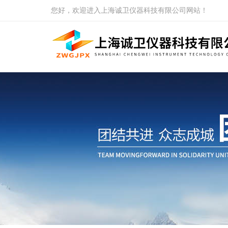
您好，欢迎进入上海诚卫仪器科技有限公司网站！