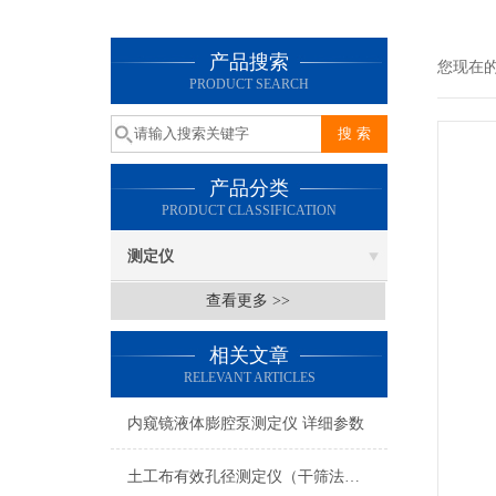
产品搜索
您现在
PRODUCT SEARCH
产品分类
PRODUCT CLASSIFICATION
测定仪
查看更多 >>
相关文章
RELEVANT ARTICLES
内窥镜液体膨腔泵测定仪 详细参数
土工布有效孔径测定仪（干筛法） 满足标准