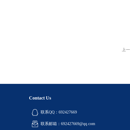
上一
Contact Us
联系QQ：692427669
联系邮箱：692427669@qq.com