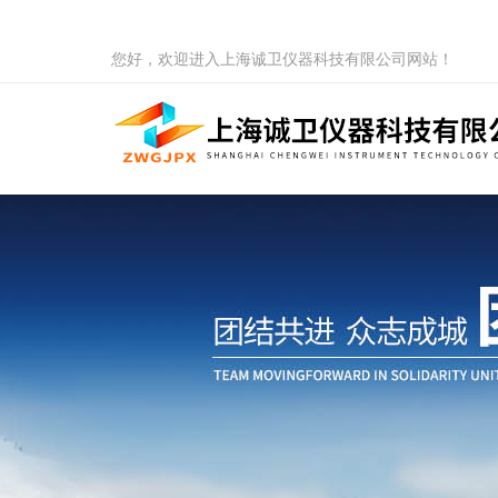
您好，欢迎进入上海诚卫仪器科技有限公司网站！