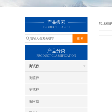
产品搜索
您现在
PRODUCT SEARCH
产品分类
PRODUCT CLASSIFICATION
测试仪
测硫仪
测试杯
吸附仪