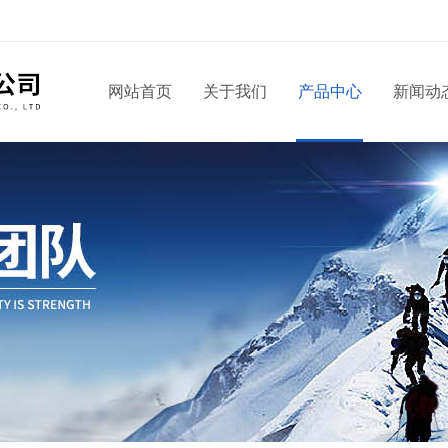
网站首页
关于我们
产品中心
新闻动