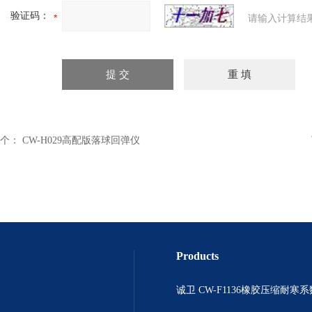
验证码：
请输入计算结
个：
CW-H029高配版落球回弹仪
Products
诚卫 CW-F1136橡胶压缩耐寒