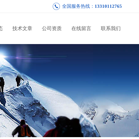
全国服务热线：
13310112765
态
技术文章
公司资质
在线留言
联系我们