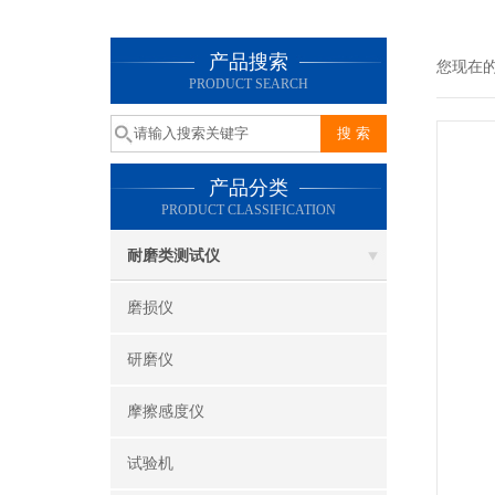
产品搜索
您现在
PRODUCT SEARCH
产品分类
PRODUCT CLASSIFICATION
耐磨类测试仪
磨损仪
研磨仪
摩擦感度仪
试验机