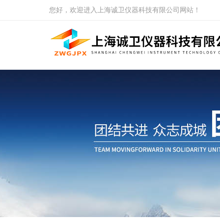
您好，欢迎进入上海诚卫仪器科技有限公司网站！