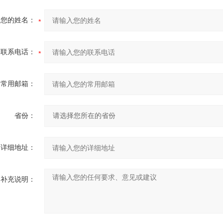
您的姓名：
联系电话：
常用邮箱：
省份：
详细地址：
补充说明：