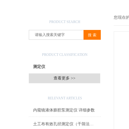
产品搜索
您现在
PRODUCT SEARCH
产品分类
PRODUCT CLASSIFICATION
测定仪
查看更多 >>
相关文章
RELEVANT ARTICLES
内窥镜液体膨腔泵测定仪 详细参数
土工布有效孔径测定仪（干筛法） 满足标准