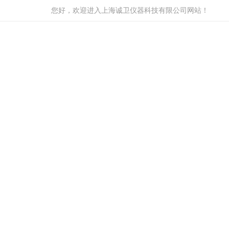
您好，欢迎进入上海诚卫仪器科技有限公司网站！