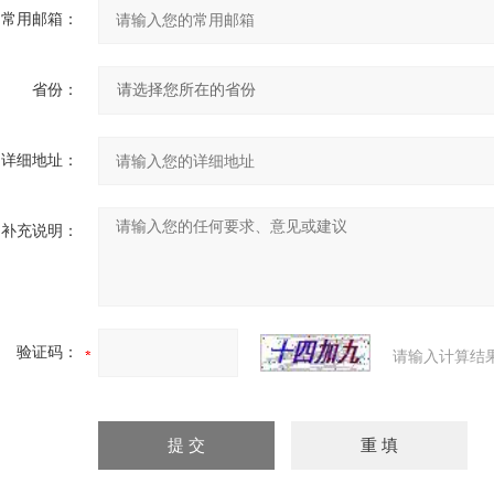
常用邮箱：
省份：
详细地址：
补充说明：
验证码：
请输入计算结