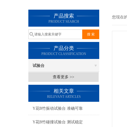
产品搜索
您现在
PRODUCT SEARCH
产品分类
PRODUCT CLASSIFICATION
试验台
查看更多 >>
相关文章
RELEVANT ARTICLES
Y花B竹振动试验台 准确可靠
Y花B竹碰撞试验台 测试稳定