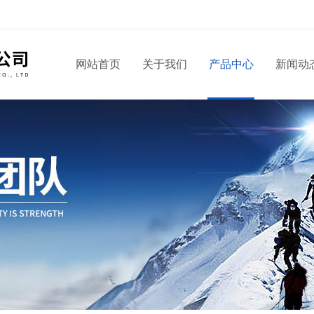
网站首页
关于我们
产品中心
新闻动