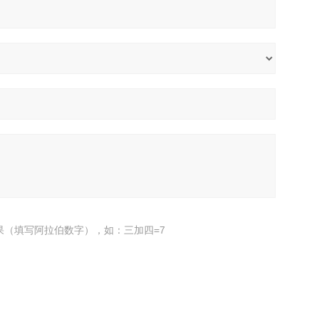
果（填写阿拉伯数字），如：三加四=7