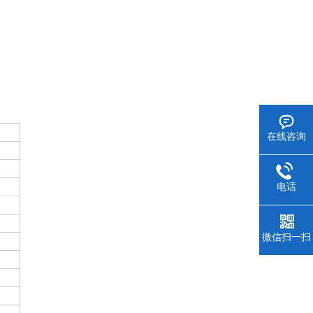
在线咨询
电话
微信扫一扫