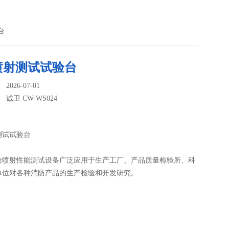
台
喷射测试试验台
026-07-01
：
诚卫 CW-WS024
测试试验台
枪喷射性能测试设备广泛应用于生产工厂、产品质量检验所、科
单位对各种消防产品的生产检验和开发研究。