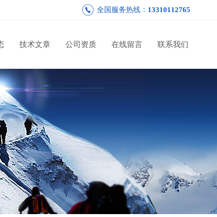
全国服务热线：
13310112765
态
技术文章
公司资质
在线留言
联系我们