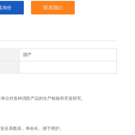
线询价
联系我们
国产
等单位对各种消防产品的生产检验和开发研究。
，安全系数高，寿命长、便于维护。