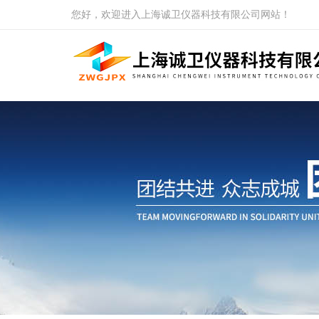
您好，欢迎进入上海诚卫仪器科技有限公司网站！