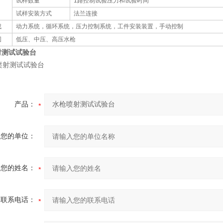
试样数量
1
路控制试验压力和试验时间
试样安装方式
法兰连接
成
动力系统，循环系统，压力控制系统，工件安装装置，手动控制
围
低压、中压、高压水枪
射测试试验台
产品：
您的单位：
您的姓名：
联系电话：