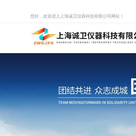
您好，欢迎进入上海诚卫仪器科技有限公司网站！