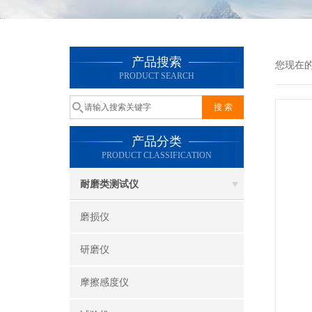
产品搜索
您现在
PRODUCT SEARCH
产品分类
PRODUCT CLASSIFICATION
耐磨类测试仪
磨损仪
研磨仪
摩擦感度仪