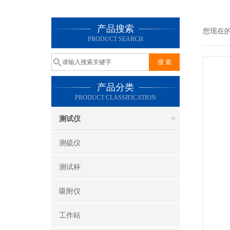
产品搜索
您现在
PRODUCT SEARCH
产品分类
PRODUCT CLASSIFICATION
测试仪
测硫仪
测试杯
吸附仪
工作站