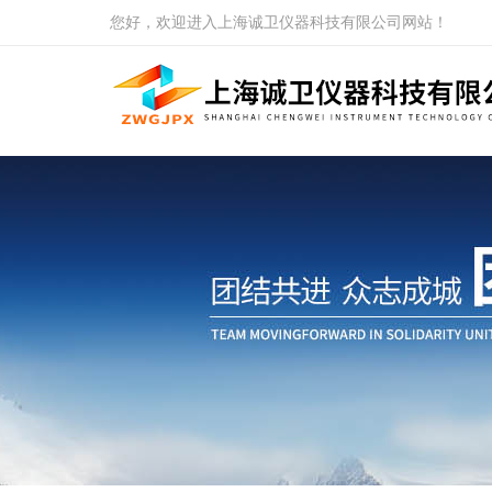
您好，欢迎进入上海诚卫仪器科技有限公司网站！