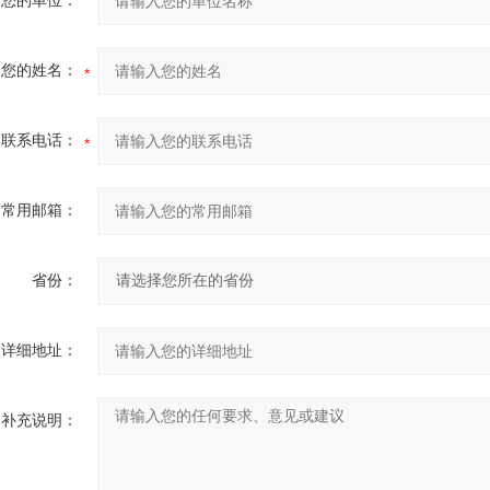
您的单位：
您的姓名：
联系电话：
常用邮箱：
省份：
详细地址：
补充说明：