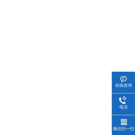
在线咨询
电话
微信扫一扫