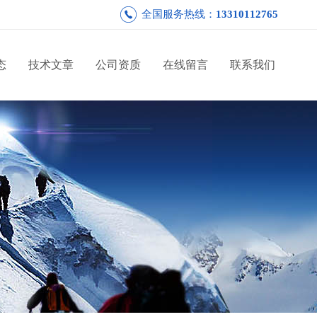
全国服务热线：
13310112765
态
技术文章
公司资质
在线留言
联系我们