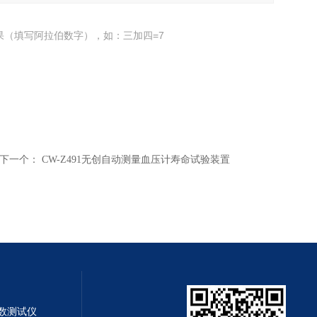
果（填写阿拉伯数字），如：三加四=7
下一个：
CW-Z491无创自动测量血压计寿命试验装置
系数测试仪