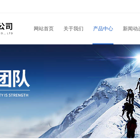
网站首页
关于我们
产品中心
新闻动