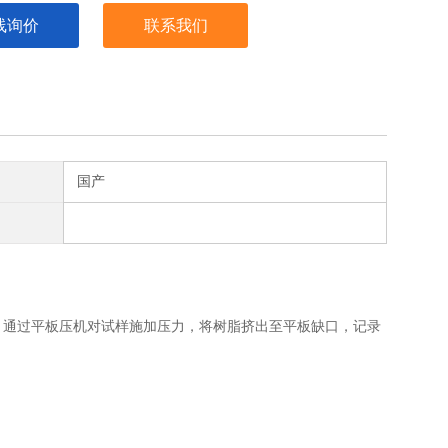
线询价
联系我们
国产
。通过平板压机对试样施加压力，将树脂挤出至平板缺口，记录