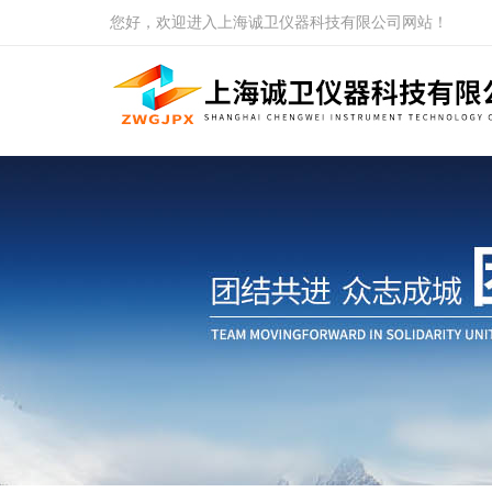
您好，欢迎进入上海诚卫仪器科技有限公司网站！