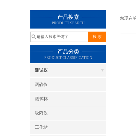
产品搜索
您现在
PRODUCT SEARCH
产品分类
PRODUCT CLASSIFICATION
测试仪
测硫仪
测试杯
吸附仪
工作站