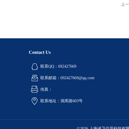
上一
Contact Us
联系QQ：692427669
联系邮箱：692427669@qq.com
传真：
联系地址：洞厍路603号
©2026 上海诚卫仪器科技有