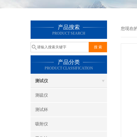
产品搜索
您现在
PRODUCT SEARCH
产品分类
PRODUCT CLASSIFICATION
测试仪
测硫仪
测试杯
吸附仪