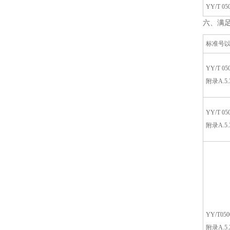
YY/T 050
六、满
标准号
YY/T 05
附录A.5.3
YY/T 05
附录A.5.3
YY/T050
附录A.5.2