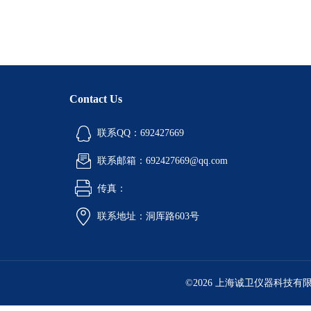
Contact Us
联系QQ：692427669
联系邮箱：692427669@qq.com
传真：
联系地址：洞厍路603号
©2026 上海诚卫仪器科技有