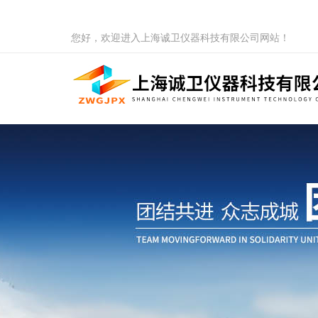
您好，欢迎进入上海诚卫仪器科技有限公司网站！