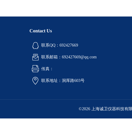
Contact Us
联系QQ：692427669
联系邮箱：692427669@qq.com
传真：
联系地址：洞厍路603号
©2026 上海诚卫仪器科技有