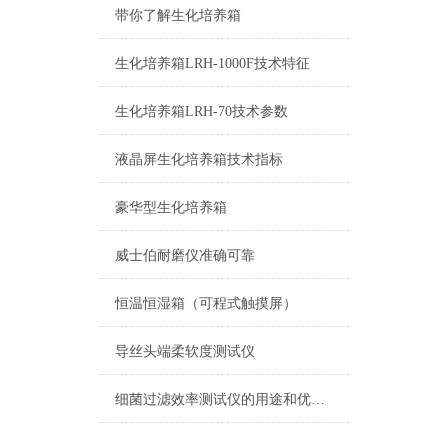
带你了解生化培养箱
生化培养箱LRH-1000F技术特征
生化培养箱LRH-70技术参数
液晶屏生化培养箱技术指标
豪华型生化培养箱
威士伯耐磨仪准确可靠
恒温恒湿箱（可程式触摸屏）
导丝头端柔软度测试仪
细菌过滤效率测试仪的用途和优势说明