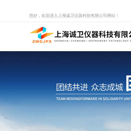
您好，欢迎进入上海诚卫仪器科技有限公司网站！