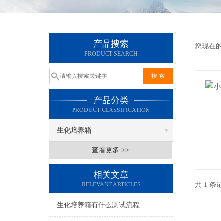
产品搜索
您现在
PRODUCT SEARCH
产品分类
PRODUCT CLASSIFICATION
生化培养箱
查看更多 >>
相关文章
RELEVANT ARTICLES
共 1 
生化培养箱有什么测试流程