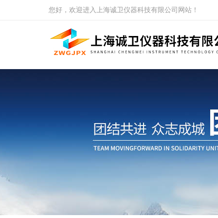
您好，欢迎进入上海诚卫仪器科技有限公司网站！