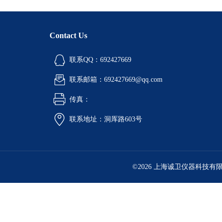
Contact Us
联系QQ：692427669
联系邮箱：692427669@qq.com
传真：
联系地址：洞厍路603号
©2026 上海诚卫仪器科技有