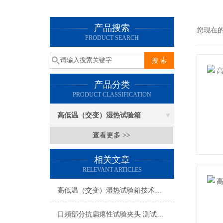
产品搜索
您现在
PRODUCT SEARCH
产品分类
PRODUCT CLASSIFICATION
高低温（交变）湿热试验箱
查看更多 >>
相关文章
RELEVANT ARTICLES
高低温（交变）湿热试验箱技术指标
口颊部分抗扁瘪性试验夹头 测试方法