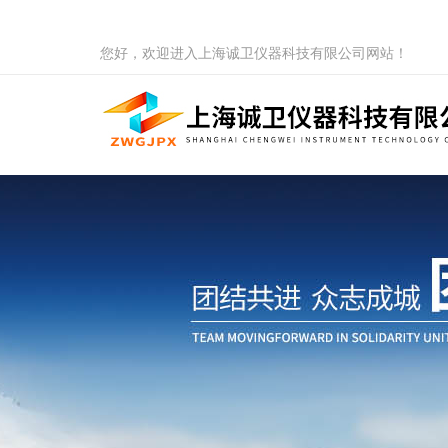
您好，欢迎进入上海诚卫仪器科技有限公司网站！