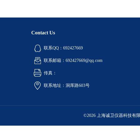
Contact Us
联系QQ：692427669
联系邮箱：692427669@qq.com
传真：
联系地址：洞厍路603号
©2026 上海诚卫仪器科技有