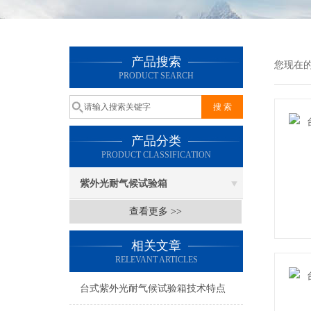
产品搜索
您现在
PRODUCT SEARCH
产品分类
PRODUCT CLASSIFICATION
紫外光耐气候试验箱
查看更多 >>
相关文章
RELEVANT ARTICLES
台式紫外光耐气候试验箱技术特点