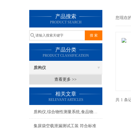
产品搜索
您现在
PRODUCT SEARCH
产品分类
PRODUCT CLASSIFICATION
质构仪
查看更多 >>
相关文章
RELEVANT ARTICLES
共 1 
质构仪,综合物性测量系统,食品物性分析仪
集尿袋空载泄漏测试工装 符合标准