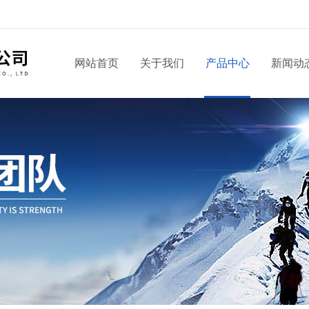
网站首页
关于我们
产品中心
新闻动