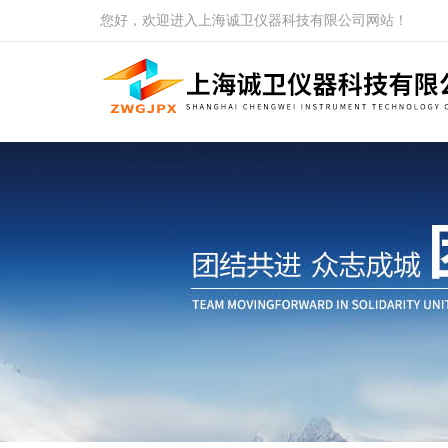
您好，欢迎进入上海诚卫仪器科技有限公司网站！