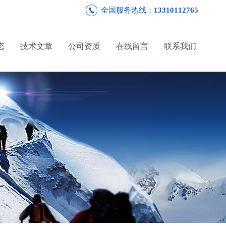
全国服务热线：
13310112765
态
技术文章
公司资质
在线留言
联系我们