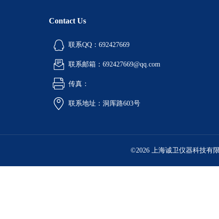
Contact Us
联系QQ：692427669
联系邮箱：692427669@qq.com
传真：
联系地址：洞厍路603号
©2026 上海诚卫仪器科技有