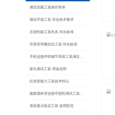
测试负载工装操作简单
测试手指工装 符合技术要求
压缩性能工装夹具 符合标准
导尿管球囊抗拉工装 符合标准
手机连接件联轴节系统工装满足标准
接头测试工装 用途说明
抗变形能力工装技术特点
腹膜透析管连接牢固性测试工装砝码15N、10N
系统显示延迟工装 使用防范