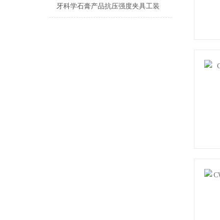
牙科学石膏产品抗压强度夹具工装