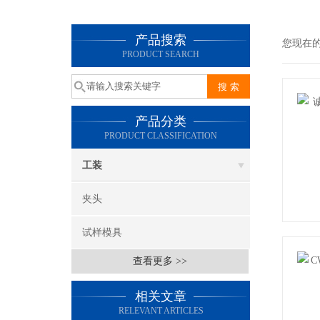
产品搜索
您现在
PRODUCT SEARCH
产品分类
PRODUCT CLASSIFICATION
工装
夹头
试样模具
查看更多 >>
相关文章
RELEVANT ARTICLES