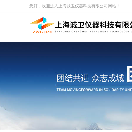
您好，欢迎进入上海诚卫仪器科技有限公司网站！